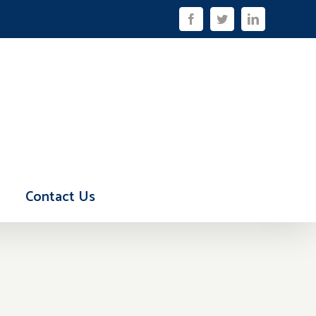
Facebook
Twitter
LinkedIn
Contact Us